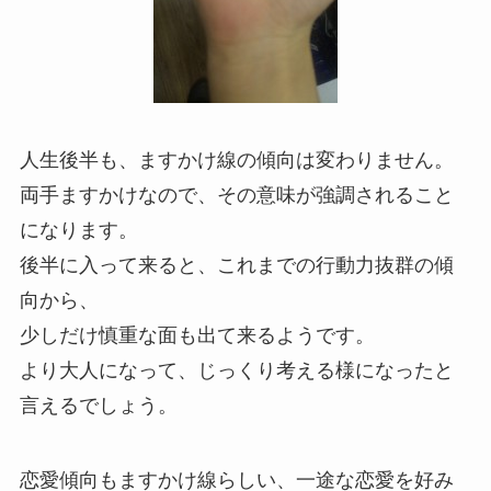
人生後半も、ますかけ線の傾向は変わりません。
両手ますかけなので、その意味が強調されること
になります。
後半に入って来ると、これまでの行動力抜群の傾
向から、
少しだけ慎重な面も出て来るようです。
より大人になって、じっくり考える様になったと
言えるでしょう。
恋愛傾向もますかけ線らしい、一途な恋愛を好み