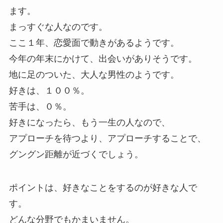
ます。
まっすぐな人なのです。
ここ１年、恋愛面で動きがあるようです。
今年の年末にかけて、出会いがありそうです。
地に足のついた、大人な男性のようです。
好きは、１００％。
苦手は、０％。
好きになったら、もう一生の人なので、
アプローチを待つより、アプローチすることで、
グングン距離が近づくでしょう。
ポイントは、好きなことをするのが好きな人で
す。
どんな分野でもかまいません。