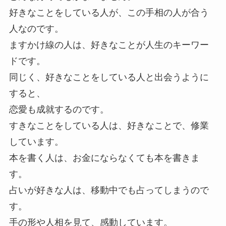
好きなことをしている人が、この手相の人が合う
人なのです。
ますかけ線の人は、好きなことが人生のキーワー
ドです。
同じく、好きなことをしている人と出会うように
すると、
恋愛も成就するのです。
すきなことをしている人は、好きなことで、修業
しています。
本を書く人は、お金にならなくても本を書きま
す。
占いが好きな人は、移動中でも占ってしまうので
す。
手の形や人相を見て、感動しています。