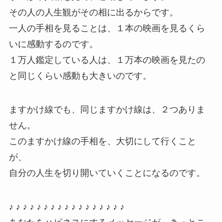
その人の人生観がその相に出るからです。
一人の手相を見ることは、１本の映画を見るくら
いに感動するのです。
１万人鑑定している人は、１万本の映画を見たの
と同じくらい感動も大きいのです。
ますかけ線でも、同じますかけ線は、２つありま
せん。
このますかけ線の手相を、大切にして行くこと
が、
自分の人生を切り開いていくことになるのです。
♪ ♪ ♪ ♪ ♪ ♪ ♪ ♪ ♪ ♪ ♪ ♪ ♪ ♪ ♪ ♪ ♪