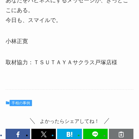
あなたをハピネスにするメッセージが、きっとこ
こにある。
今日も、スマイルで。
小林正寛
取材協力：ＴＳＵＴＡＹＡサクラス戸塚店様
手相の事例
よかったらシェアしてね！