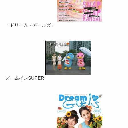
「ドリーム・ガールズ」
ズームインSUPER