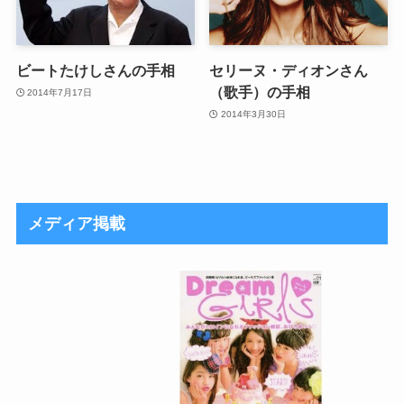
ビートたけしさんの手相
セリーヌ・ディオンさん
（歌手）の手相
2014年7月17日
2014年3月30日
メディア掲載