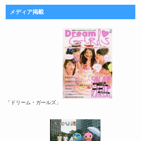
メディア掲載
「ドリーム・ガールズ」