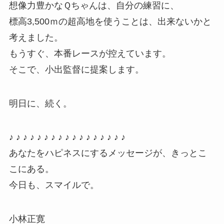
想像力豊かなＱちゃんは、自分の練習に、
標高3,500ｍの超高地を使うことは、出来ないかと
考えました。
もうすぐ、本番レースが控えています。
そこで、小出監督に提案します。
明日に、続く。
♪ ♪ ♪ ♪ ♪ ♪ ♪ ♪ ♪ ♪ ♪ ♪ ♪ ♪ ♪ ♪ ♪
あなたをハピネスにするメッセージが、きっとこ
こにある。
今日も、スマイルで。
小林正寛