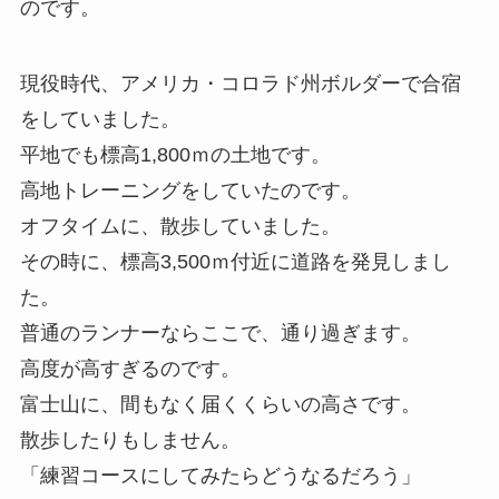
のです。
現役時代、アメリカ・コロラド州ボルダーで合宿
をしていました。
平地でも標高1,800ｍの土地です。
高地トレーニングをしていたのです。
オフタイムに、散歩していました。
その時に、標高3,500ｍ付近に道路を発見しまし
た。
普通のランナーならここで、通り過ぎます。
高度が高すぎるのです。
富士山に、間もなく届くくらいの高さです。
散歩したりもしません。
「練習コースにしてみたらどうなるだろう」