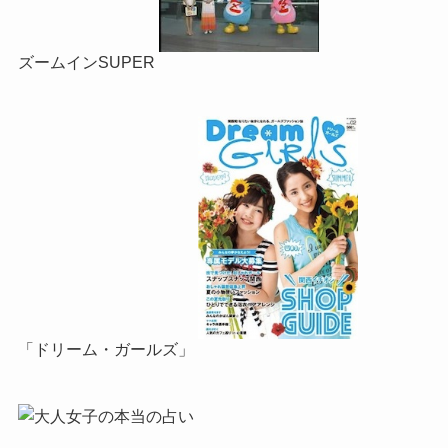
ズームインSUPER
「ドリーム・ガールズ」