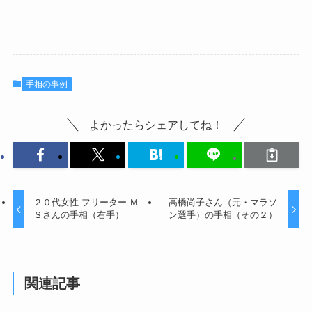
手相の事例
よかったらシェアしてね！
２０代女性 フリーター Ｍ
高橋尚子さん（元・マラソ
Ｓさんの手相（右手）
ン選手）の手相（その２）
関連記事