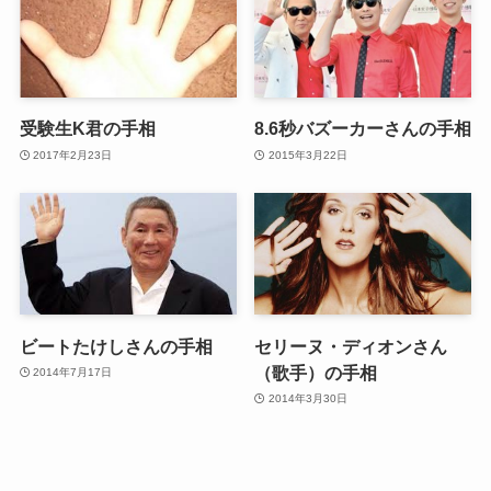
受験生K君の手相
8.6秒バズーカーさんの手相
2017年2月23日
2015年3月22日
ビートたけしさんの手相
セリーヌ・ディオンさん
（歌手）の手相
2014年7月17日
2014年3月30日