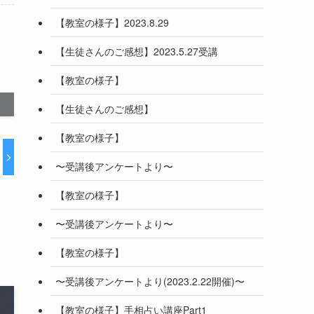
【教室の様子】2023.8.29
【生徒さんのご感想】2023.5.27受講
【教室の様子】
【生徒さんのご感想】
【教室の様子】
〜受講後アンケートより〜
【教室の様子】
〜受講後アンケートより〜
【教室の様子】
〜受講後アンケートより(2023.2.22開催)〜
【教室の様子】手相占い講座Part1