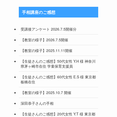
手相講座のご感想
受講後アンケート 2026.7.5開催分
【教室の様子】2026.7.5開催
【教室の様子】2025.11.11開催
【生徒さんのご感想】50代女性 Y.H 様 神奈川
県茅ヶ崎市在住 学童保育支援員
【生徒さんのご感想】60代女性 E.S 様 東京都
板橋在住
【教室の様子】2025.10.7 開催
深田恭子さんの手相
【生徒さんのご感想】20代女性 Y.T 様 東京都