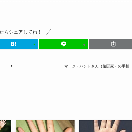
たらシェアしてね！
マーク・ハントさん（格闘家）の手相