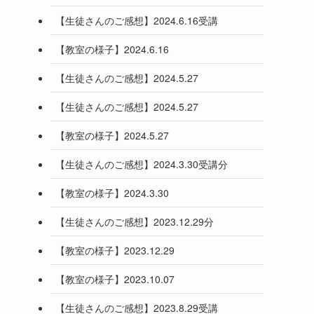
【生徒さんのご感想】2024.6.16受講
【教室の様子】2024.6.16
【生徒さんのご感想】2024.5.27
【生徒さんのご感想】2024.5.27
【教室の様子】2024.5.27
【生徒さんのご感想】2024.3.30受講分
【教室の様子】2024.3.30
【生徒さんのご感想】2023.12.29分
【教室の様子】2023.12.29
【教室の様子】2023.10.07
【生徒さんのご感想】2023.8.29受講