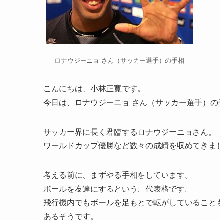
ロナウジーニョ さん（サッカー選手）の手相
こんにちは、小林正寛です。
今日は、ロナウジーニョ さん（サッカー選手）の
サッカー界に長く君臨するロナウジーニョさん。
ワールドカップ優勝など数々の成績を収めてきま
考える前に、まずやる手相をしています。
ボールを友達にするという、代表格です。
飛行機内でもボールを足もとで転がしていること
あるそうです。