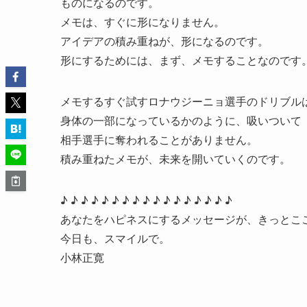
ものになるのです。
メモは、すぐに形になりません。
アイデアの積み重ねが、形になるのです。
形にするためには、まず、メモすることなのです
メモするすぐ試すロナウジーニョ選手のドリブル
身体の一部になっているかのように、吸いついて
相手選手に奪われることがありません。
積み重ねたメモが、未来を開いていくのです。
♪ ♪ ♪ ♪ ♪ ♪ ♪ ♪ ♪ ♪ ♪ ♪ ♪ ♪ ♪ ♪ ♪
あなたをハピネスにするメッセージが、きっとこ
今日も、スマイルで。
小林正寛