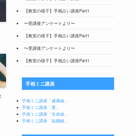
【教室の様子】手相占い講座Part1
〜受講後アンケートより〜
【教室の様子】手相占い講座Part1
〜受講後アンケートより〜
【教室の様子】手相占い講座Part1
手相ミニ講座
歌
手相ミニ講座「健康線」
手相ミニ講座「星」
手相ミニ講座「生命線」
手相ミニ講座「結婚線」