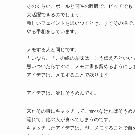
そのくらい、ボールと阿吽の呼吸で、ピッチでも
大活躍できるのでしょう。
新しいフェイントを思いつくとき、すぐその場で
やる手相をしています。
メモする人と同じです。
占いなら、「この線の意味は、こう伝えるといい
思いついたらすぐに、メモに書き留めるようにし
アイデアは、メモすることで残ります。
アイデアは、流しそうめんです。
来たその時にキャッチして、食べなければそうめ
流れて、他の人が食べてしまうのです。
キャッチしたアイデアは、即、メモすることで自