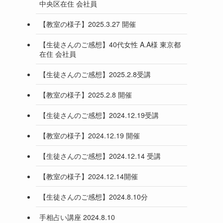
中央区在住 会社員
【教室の様子】2025.3.27 開催
【生徒さんのご感想】40代女性 A.A様 東京都
在住 会社員
【生徒さんのご感想】2025.2.8受講
【教室の様子】2025.2.8 開催
【生徒さんのご感想】2024.12.19受講
【教室の様子】2024.12.19 開催
【生徒さんのご感想】2024.12.14 受講
【教室の様子】2024.12.14開催
【生徒さんのご感想】2024.8.10分
手相占い講座 2024.8.10