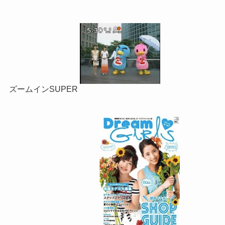
ズームインSUPER