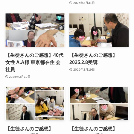
2025年3月31日
【生徒さんのご感想】40代
【生徒さんのご感想】
女性 A.A様 東京都在住 会
2025.2.8受講
社員
2025年2月19日
2025年3月10日
【生徒さんのご感想】
【生徒さんのご感想】