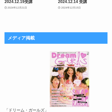
2024.12.19受講
2024.12.14 受講
2024年12月21日
2024年12月15日
メディア掲載
「ドリーム・ガールズ」