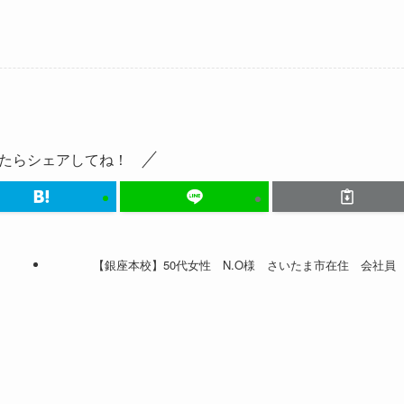
たらシェアしてね！
【銀座本校】50代女性 N.O様 さいたま市在住 会社員