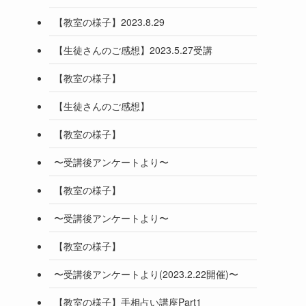
【教室の様子】2023.8.29
【生徒さんのご感想】2023.5.27受講
【教室の様子】
【生徒さんのご感想】
【教室の様子】
〜受講後アンケートより〜
【教室の様子】
〜受講後アンケートより〜
【教室の様子】
〜受講後アンケートより(2023.2.22開催)〜
【教室の様子】手相占い講座Part1