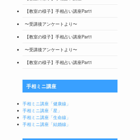
【教室の様子】手相占い講座Part1
〜受講後アンケートより〜
【教室の様子】手相占い講座Part1
〜受講後アンケートより〜
【教室の様子】手相占い講座Part1
手相ミニ講座
手相ミニ講座「健康線」
手相ミニ講座「星」
手相ミニ講座「生命線」
手相ミニ講座「結婚線」