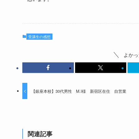
受講生の感想
よかっ
【銀座本校】30代男性 M.I様 新宿区在住 自営業
関連記事