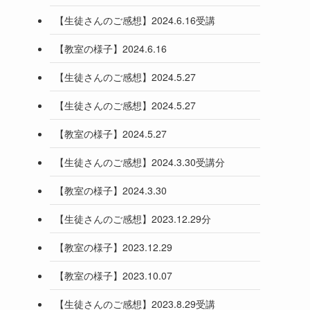
【生徒さんのご感想】2024.6.16受講
【教室の様子】2024.6.16
【生徒さんのご感想】2024.5.27
【生徒さんのご感想】2024.5.27
【教室の様子】2024.5.27
【生徒さんのご感想】2024.3.30受講分
【教室の様子】2024.3.30
【生徒さんのご感想】2023.12.29分
【教室の様子】2023.12.29
【教室の様子】2023.10.07
【生徒さんのご感想】2023.8.29受講