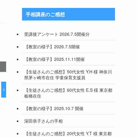
手相講座のご感想
受講後アンケート 2026.7.5開催分
【教室の様子】2026.7.5開催
【教室の様子】2025.11.11開催
【生徒さんのご感想】50代女性 Y.H 様 神奈川
県茅ヶ崎市在住 学童保育支援員
【生徒さんのご感想】60代女性 E.S 様 東京都
板橋在住
【教室の様子】2025.10.7 開催
深田恭子さんの手相
【生徒さんのご感想】20代女性 Y.T 様 東京都