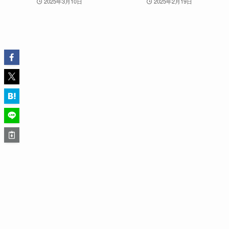
2025年3月10日
2025年2月19日