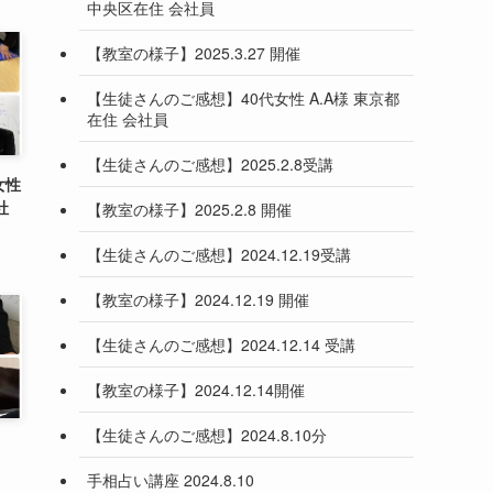
中央区在住 会社員
【教室の様子】2025.3.27 開催
【生徒さんのご感想】40代女性 A.A様 東京都
在住 会社員
【生徒さんのご感想】2025.2.8受講
女性
社
【教室の様子】2025.2.8 開催
【生徒さんのご感想】2024.12.19受講
【教室の様子】2024.12.19 開催
【生徒さんのご感想】2024.12.14 受講
【教室の様子】2024.12.14開催
【生徒さんのご感想】2024.8.10分
手相占い講座 2024.8.10